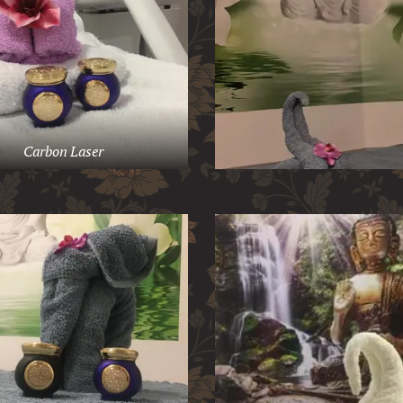
Carbon Laser