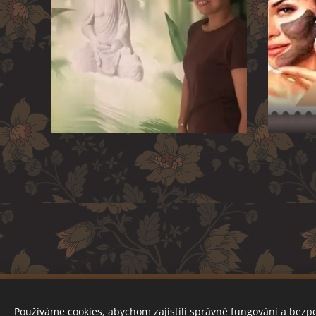
Používáme cookies, abychom zajistili správné fungování a bezp